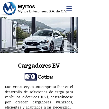
Myrtos
Myrtos Enterprises, S.A. de C.V.
Cargadores EV
Cotizar
Master Battery es una empresa líder en el 
desarrollo de soluciones de carga para 
vehículos eléctricos (EV), destacándose 
por ofrecer cargadores avanzados, 
eficientes y adaptados a las necesidades 