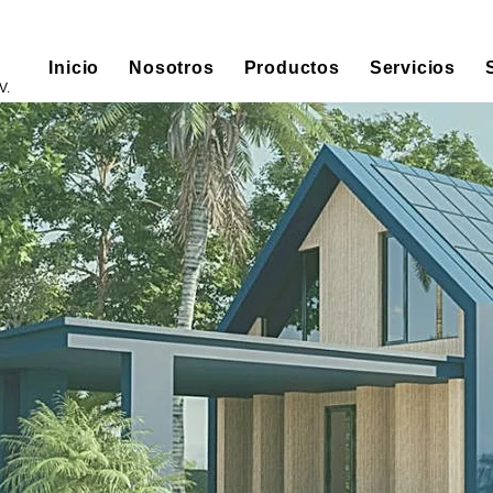
Inicio
Nosotros
Productos
Servicios
V.