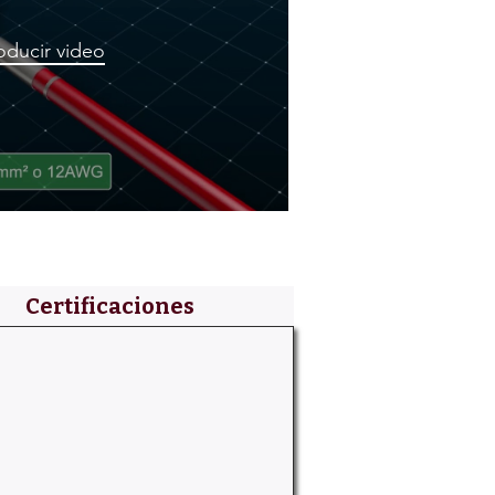
ducir video
Certificaciones