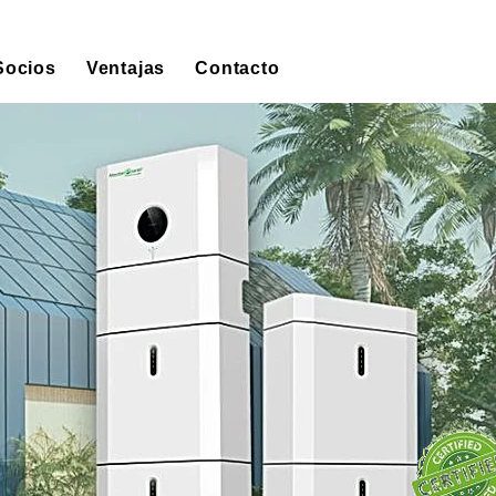
Socios
Ventajas
Contacto