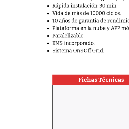
Rápida instalación: 30 min.
Vida de más de 10000 ciclos.
10 años de garantía de rendimi
Plataforma en la nube y APP móv
Paralelizable.
BMS incorporado.
Sistema On&Off Grid.
Fichas Técnicas