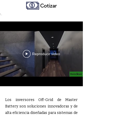
Cotizar
Reproducir video
Los inversores Off-Grid de Master
Battery son soluciones innovadoras y de
alta eficiencia diseñadas para sistemas de