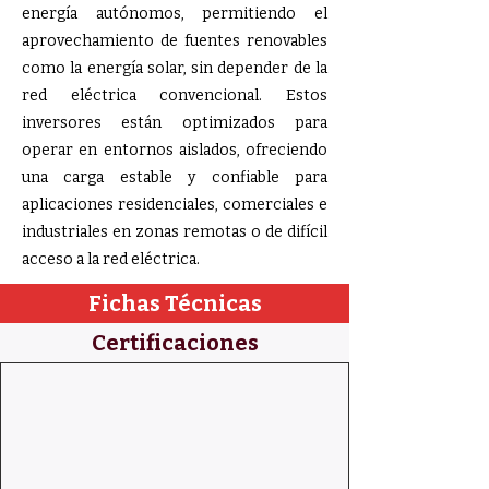
energía autónomos, permitiendo el
aprovechamiento de fuentes renovables
como la energía solar, sin depender de la
red eléctrica convencional. Estos
inversores están optimizados para
operar en entornos aislados, ofreciendo
una carga estable y confiable para
aplicaciones residenciales, comerciales e
industriales en zonas remotas o de difícil
acceso a la red eléctrica.​
Fichas Técnicas
Certificaciones