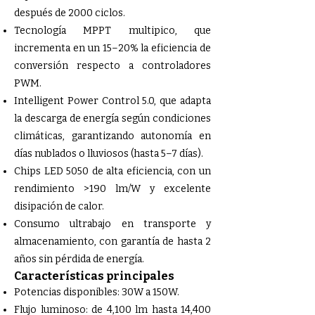
después de 2000 ciclos.
Tecnología MPPT multipico, que
incrementa en un 15–20% la eficiencia de
conversión respecto a controladores
PWM.
Intelligent Power Control 5.0, que adapta
la descarga de energía según condiciones
climáticas, garantizando autonomía en
días nublados o lluviosos (hasta 5–7 días).
Chips LED 5050 de alta eficiencia, con un
rendimiento >190 lm/W y excelente
disipación de calor.
Consumo ultrabajo en transporte y
almacenamiento, con garantía de hasta 2
años sin pérdida de energía.
Características principales
Potencias disponibles: 30W a 150W.
Flujo luminoso: de 4,100 lm hasta 14,400