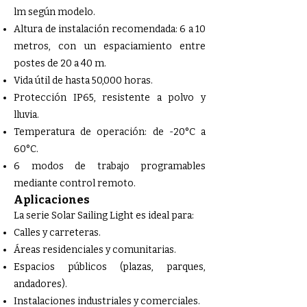
lm según modelo.
Altura de instalación recomendada: 6 a 10
metros, con un espaciamiento entre
postes de 20 a 40 m.
Vida útil de hasta 50,000 horas.
Protección IP65, resistente a polvo y
lluvia.
Temperatura de operación: de -20°C a
60°C.
6 modos de trabajo programables
mediante control remoto.
Aplicaciones
La serie Solar Sailing Light es ideal para:
Calles y carreteras.
Áreas residenciales y comunitarias.
Espacios públicos (plazas, parques,
andadores).
Instalaciones industriales y comerciales.