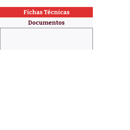
Fichas Técnicas
Documentos