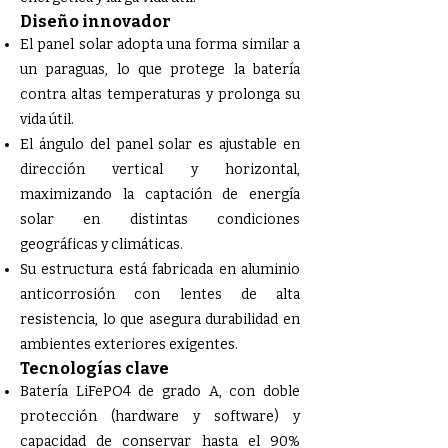
Diseño innovador
El panel solar adopta una forma similar a
un paraguas, lo que protege la batería
contra altas temperaturas y prolonga su
vida útil.
El ángulo del panel solar es ajustable en
dirección vertical y horizontal,
maximizando la captación de energía
solar en distintas condiciones
geográficas y climáticas.
Su estructura está fabricada en aluminio
anticorrosión con lentes de alta
resistencia, lo que asegura durabilidad en
ambientes exteriores exigentes.
Tecnologías clave
Batería LiFePO4 de grado A, con doble
protección (hardware y software) y
capacidad de conservar hasta el 90%