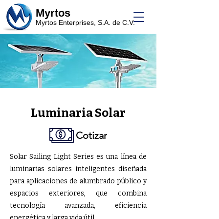
Myrtos
Myrtos Enterprises, S.A. de C.V.
Luminaria Solar
Cotizar
Solar Sailing Light Series es una línea de
luminarias solares inteligentes diseñada
para aplicaciones de alumbrado público y
espacios exteriores, que combina
tecnología avanzada, eficiencia
energética y larga vida útil.