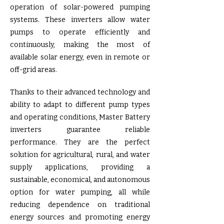
operation of solar-powered pumping
systems. These inverters allow water
pumps to operate efficiently and
continuously, making the most of
available solar energy, even in remote or
off-grid areas.
Thanks to their advanced technology and
ability to adapt to different pump types
and operating conditions, Master Battery
inverters guarantee reliable
performance. They are the perfect
solution for agricultural, rural, and water
supply applications, providing a
sustainable, economical, and autonomous
option for water pumping, all while
reducing dependence on traditional
energy sources and promoting energy