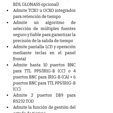
BDS, GLONASS opcional)
Admite TCXO u OCXO integrados 
para retención de tiempo
Admite un algoritmo de 
selección de múltiples fuentes 
seguro y fiable para garantizar la 
precisión de la salida de tiempo
Admite pantalla LCD y operación 
mediante teclas en el panel 
frontal
Admite hasta 10 puertos BNC 
para TTL PPS/IRIG-B (CC) o 4 
puertos BNC para IRIG-B (CA) + 6 
puertos BNC para TTL PPS/IRIG-B 
(CC)
Admite 2 puertos DB9 para 
RS232 TOD
Admite la función de gestión del 