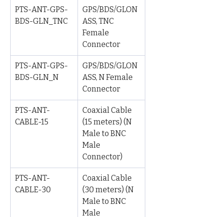
PTS-ANT-GPS-
GPS/BDS/GLON
BDS-GLN_TNC
ASS, TNC 
Female 
Connector
PTS-ANT-GPS-
GPS/BDS/GLON
BDS-GLN_N
ASS, N Female 
Connector
PTS-ANT-
Coaxial Cable 
CABLE-15
(15 meters) (N 
Male to BNC 
Male 
Connector)
PTS-ANT-
Coaxial Cable 
CABLE-30
(30 meters) (N 
Male to BNC 
Male 