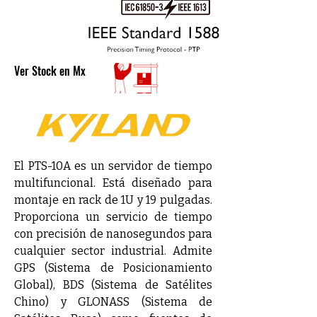
Ver Stock en Mx
El PTS-10A es un servidor de tiempo 
multifuncional. Está diseñado para 
montaje en rack de 1U y 19 pulgadas. 
Proporciona un servicio de tiempo 
con precisión de nanosegundos para 
cualquier sector industrial. Admite 
GPS (Sistema de Posicionamiento 
Global), BDS (Sistema de Satélites 
Chino) y GLONASS (Sistema de 