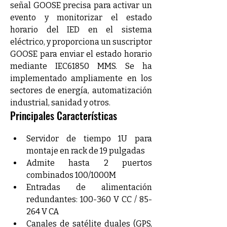
señal GOOSE precisa para activar un 
evento y monitorizar el estado 
horario del IED en el sistema 
eléctrico, y proporciona un suscriptor 
GOOSE para enviar el estado horario 
mediante IEC61850 MMS. Se ha 
implementado ampliamente en los 
sectores de energía, automatización 
industrial, sanidad y otros.
Principales Características
Servidor de tiempo 1U para 
montaje en rack de 19 pulgadas
Admite hasta 2 puertos 
combinados 100/1000M
Entradas de alimentación 
redundantes: 100-360 V CC / 85-
264 V CA
Canales de satélite duales (GPS, 