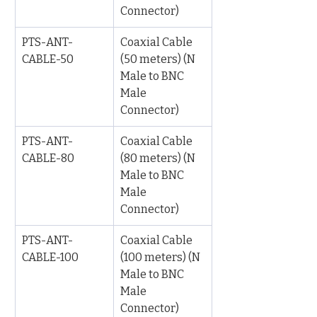
Connector)
PTS-ANT-
Coaxial Cable 
CABLE-50
(50 meters) (N 
Male to BNC 
Male 
Connector)
PTS-ANT-
Coaxial Cable 
CABLE-80
(80 meters) (N 
Male to BNC 
Male 
Connector)
PTS-ANT-
Coaxial Cable 
CABLE-100
(100 meters) (N 
Male to BNC 
Male 
Connector)