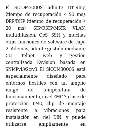
El SICOM3000S admite DT-Ring 
(tiempo de recuperación < 50 ms), 
DRP/DHP (tiempo de recuperación < 
20 ms), STP/RSTP/MSTP, VLAN, 
multidifusión, QoS, SSH y muchas 
otras funciones de software de capa 
2. Además, admite gestión mediante 
CLI, Telnet, web y gestión 
centralizada Kyvision basada en 
SNMPv1/v2c/v3. El SICOM3000S está 
especialmente diseñado para 
entornos hostiles con un amplio 
rango de temperatura de 
funcionamiento, nivel EMC 3, clase de 
protección IP40, clip de montaje 
resistente a vibraciones para 
instalación en riel DIN, y puede 
utilizarse ampliamente en 