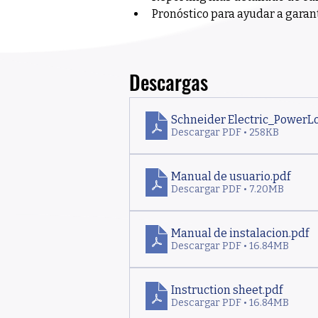
Pronóstico para ayudar a garan
Descargas
Schneider Electric_Powe
Descargar PDF • 258KB
Manual de usuario
.pdf
Descargar PDF • 7.20MB
Manual de instalacion
.pdf
Descargar PDF • 16.84MB
Instruction sheet
.pdf
Descargar PDF • 16.84MB