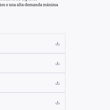
brios o una alta demanda máxima