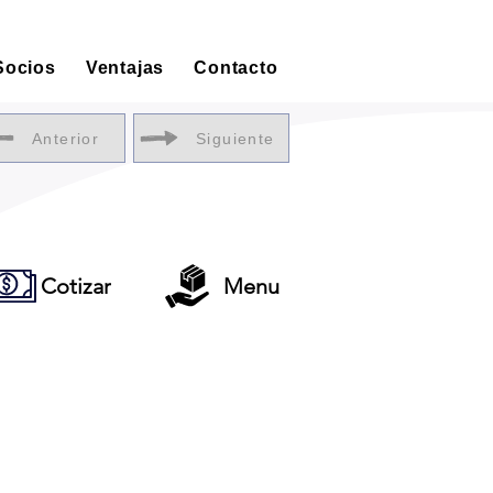
Socios
Ventajas
Contacto
Anterior
Siguiente
Cotizar
Menu