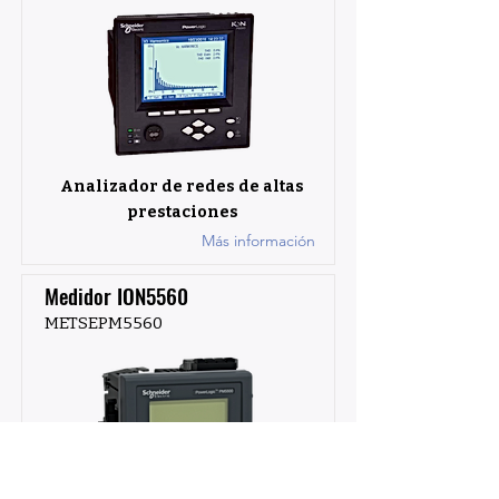
Analizador de redes de altas
prestaciones
Más información
Medidor ION5560
METSEPM5560