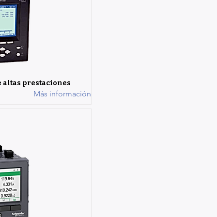
 altas prestaciones
Más información