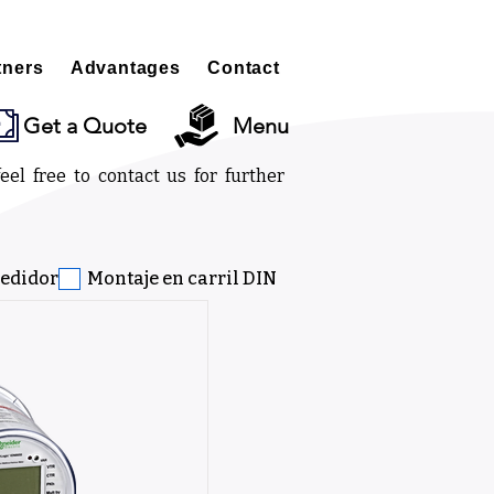
tners
Advantages
Contact
Get a Quote
Menu
eel free to contact us for further
edidor
Montaje en carril DIN