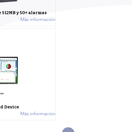
 512MB y 50+ alarmas
Más información
d Device
Más información