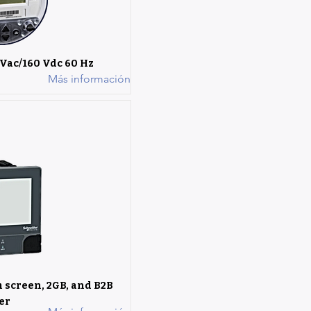
 Vac/160 Vdc 60 Hz
Más información
 screen, 2GB, and B2B
er