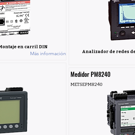
Montaje en carril DIN
Analizador de redes de
Más información
Medidor PM8240
METSEPM8240