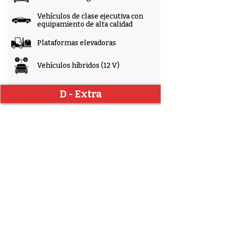
Vehículos de clase ejecutiva con
equipamiento de alta calidad
Plataformas elevadoras
Vehículos híbridos (12 V)
D - Extra