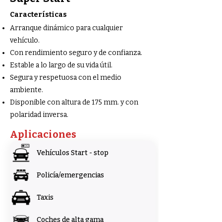
Características
Arranque dinámico para cualquier
vehículo.
Con rendimiento seguro y de confianza.
Estable a lo largo de su vida útil.
Segura y respetuosa con el medio
ambiente.
Disponible con altura de 175 mm. y con
polaridad inversa.
Aplicaciones
Vehículos Start - stop
Policía/emergencias
Taxis
Coches de alta gama