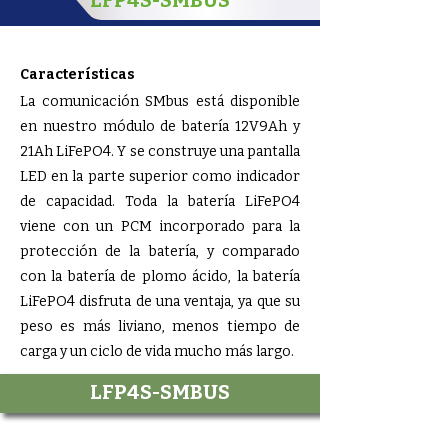
LFP4S-SMBUS
Características
La comunicación SMbus está disponible
en nuestro módulo de batería 12V9Ah y
21Ah LiFePO4. Y se construye una pantalla
LED en la parte superior como indicador
de capacidad. Toda la batería LiFePO4
viene con un PCM incorporado para la
protección de la batería, y comparado
con la batería de plomo ácido, la batería
LiFePO4 disfruta de una ventaja, ya que su
peso es más liviano, menos tiempo de
carga y un ciclo de vida mucho más largo.
LFP4S-SMBUS