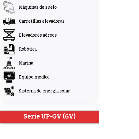
Máquinas de suelo
Carretillas elevadoras
Elevadores aéreos
Robótica
Marina
Equipo médico
Sistema de energía solar
Serie UP-GV (6V)