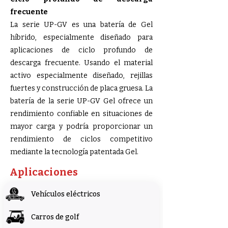
frecuente
La serie UP-GV es una batería de Gel
híbrido, especialmente diseñado para
aplicaciones de ciclo profundo de
descarga frecuente. Usando el material
activo especialmente diseñado, rejillas
fuertes y construcción de placa gruesa. La
batería de la serie UP-GV Gel ofrece un
rendimiento confiable en situaciones de
mayor carga y podría proporcionar un
rendimiento de ciclos competitivo
mediante la tecnología patentada Gel.
Aplicaciones
Vehículos eléctricos
Carros de golf