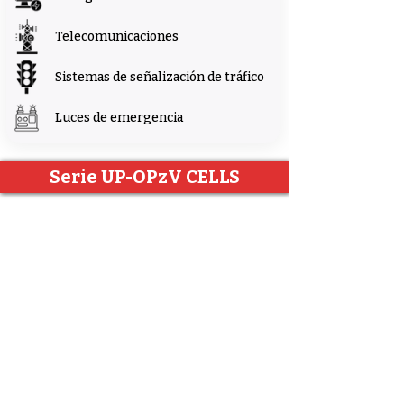
Telecomunicaciones
Sistemas de señalización de tráfico
Luces de emergencia
Serie UP-OPzV CELLS