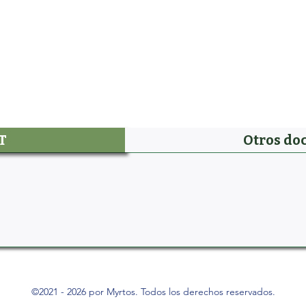
T
Otros do
©2021 - 2026 por Myrtos. Todos los derechos reservados.