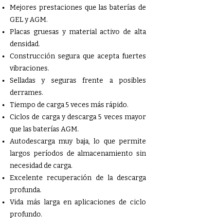
Mejores prestaciones que las baterías de
GEL y AGM.
Placas gruesas y material activo de alta
densidad.
Construcción segura que acepta fuertes
vibraciones.
Selladas y seguras frente a posibles
derrames.
Tiempo de carga 5 veces más rápido.
Ciclos de carga y descarga 5 veces mayor
que las baterías AGM.
Autodescarga muy baja, lo que permite
largos períodos de almacenamiento sin
necesidad de carga.
Excelente recuperación de la descarga
profunda.
Vida más larga en aplicaciones de ciclo
profundo.