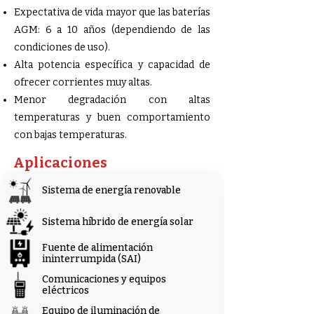
Expectativa de vida mayor que las baterías
AGM: 6 a 10 años (dependiendo de las
condiciones de uso).
Alta potencia específica y capacidad de
ofrecer corrientes muy altas.
Menor degradación con altas
temperaturas y buen comportamiento
con bajas temperaturas.
Aplicaciones
Sistema de energía renovable
Sistema híbrido de energía solar
Fuente de alimentación
ininterrumpida (SAI)
Comunicaciones y equipos
eléctricos
Equipo de iluminación de