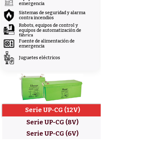
emergencia
Sistemas de seguridad y alarma
contra incendios
Robots, equipos de control y
equipos de automatización de
fábrica
Fuente de alimentación de
emergencia
Juguetes eléctricos
Serie UP-CG (12V)
Serie UP-CG (8V)
Serie UP-CG (6V)