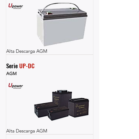
Alta Descarga AGM
Serie 
UP-DC
AGM
Alta Descarga AGM