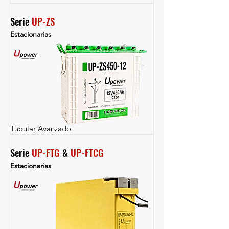
Serie 
UP-ZS
Estacionarias
Tubular Avanzado
Serie 
UP-FTG
 & 
UP-FTCG
Estacionarias