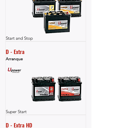
Start and Stop
D - Extra
Arranque
Super Start
D - Extra HD