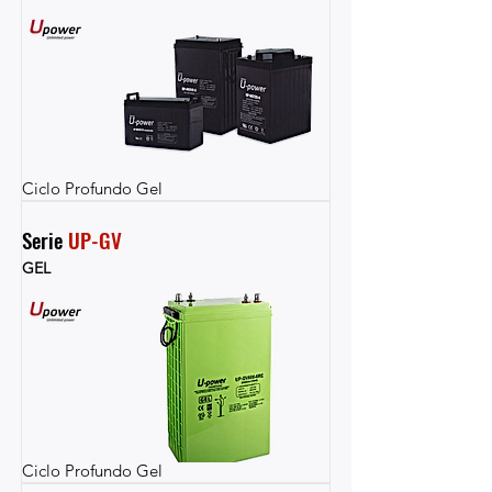
Ciclo Profundo Gel
Serie 
UP-GV
GEL
Ciclo Profundo Gel