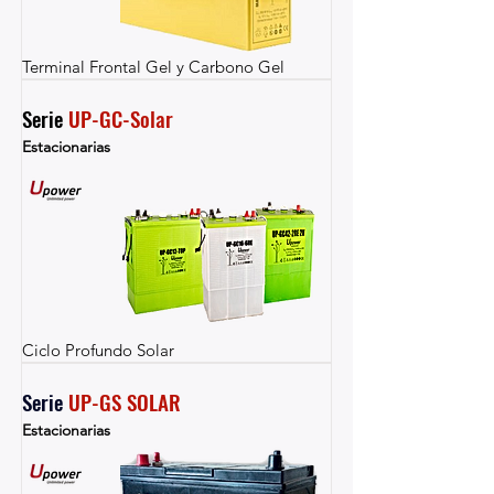
Terminal Frontal Gel y Carbono Gel
Serie 
UP-GC-Solar
Estacionarias
Ciclo Profundo Solar
Serie 
UP-GS SOLAR
Estacionarias