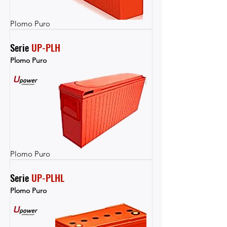
Plomo Puro
Serie 
UP-PLH
Plomo Puro
Plomo Puro
Serie 
UP-PLHL
Plomo Puro