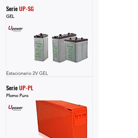
Serie 
UP-SG
GEL
Estacionario 2V GEL
Serie 
UP-PL
Plomo Puro