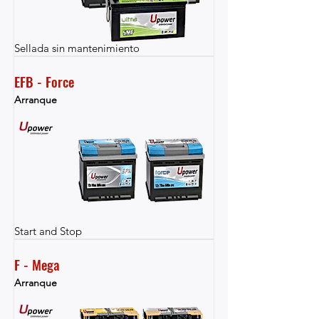
Sellada sin mantenimiento
EFB - Force
Arranque
Start and Stop
F - Mega
Arranque