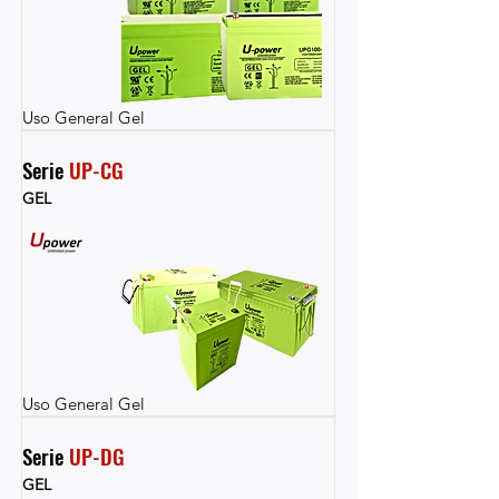
Uso General Gel
Serie 
UP-CG
GEL
Uso General Gel
Serie 
UP-DG
GEL