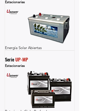
Estacionarias
Energía Solar Abiertas
Serie 
UP-MP
Estacionarias