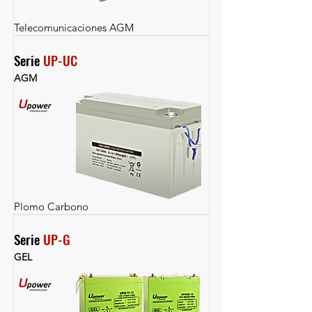
Telecomunicaciones AGM
Serie 
UP-UC
AGM
Plomo Carbono
Serie 
UP-G
GEL