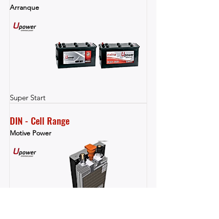
Arranque
Super Start
DIN - Cell Range
Motive Power