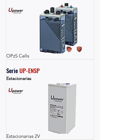
OPzS Cells
Serie 
UP-ENSP
Estacionarias
Estacionarias 2V