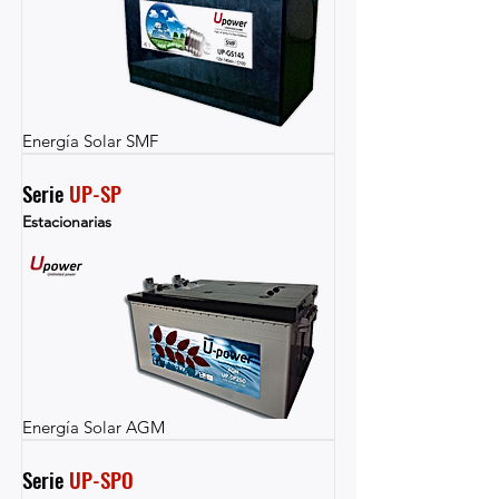
Energía Solar SMF
Serie 
UP-SP
Estacionarias
Energía Solar AGM
Serie 
UP-SPO