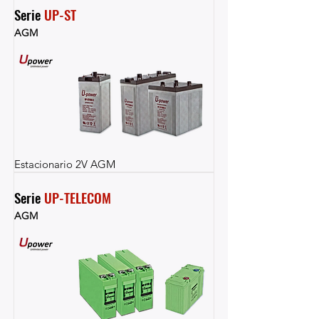
Serie 
UP-ST
AGM
Estacionario 2V AGM
Serie 
UP-TELECOM
AGM