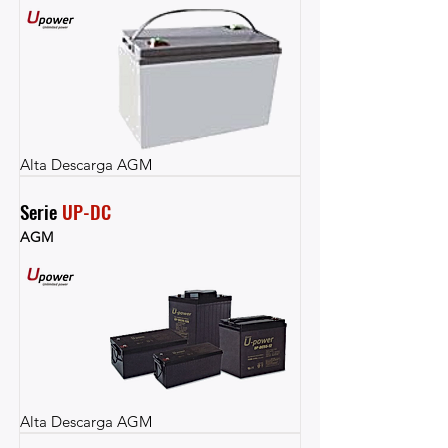
Alta Descarga AGM
Serie 
UP-DC
AGM
Alta Descarga AGM