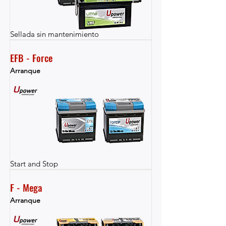
Sellada sin mantenimiento
EFB - Force
Arranque
Start and Stop
F - Mega
Arranque