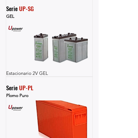
Serie 
UP-SG
GEL
Estacionario 2V GEL
Serie 
UP-PL
Plomo Puro