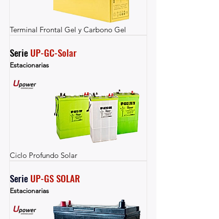
Terminal Frontal Gel y Carbono Gel
Serie 
UP-GC-Solar
Estacionarias
Ciclo Profundo Solar
Serie 
UP-GS SOLAR
Estacionarias