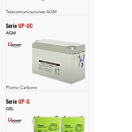
Telecomunicaciones AGM
Serie 
UP-UC
AGM
Plomo Carbono
Serie 
UP-G
GEL