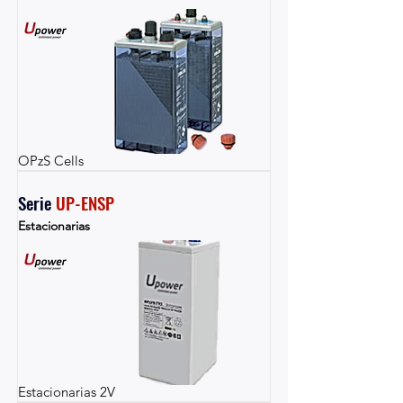
OPzS Cells
Serie 
UP-ENSP
Estacionarias
Estacionarias 2V