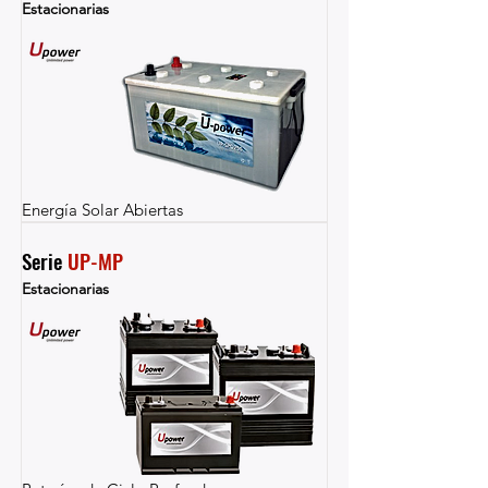
Estacionarias
Energía Solar Abiertas
Serie 
UP-MP
Estacionarias