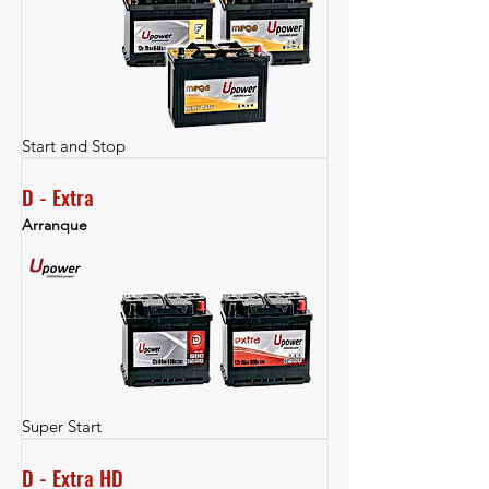
Start and Stop
D - Extra
Arranque
Super Start
D - Extra HD