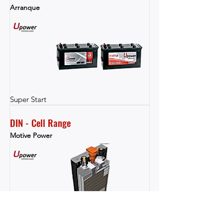
Arranque
Super Start
DIN - Cell Range
Motive Power