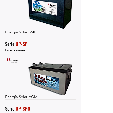
Energía Solar SMF
Serie 
UP-SP
Estacionarias
Energía Solar AGM
Serie 
UP-SPO