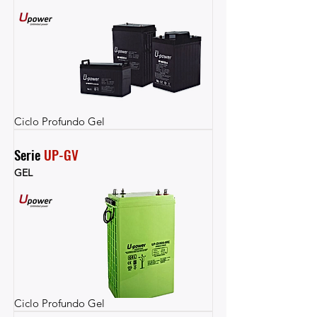
Ciclo Profundo Gel
Serie 
UP-GV
GEL
Ciclo Profundo Gel