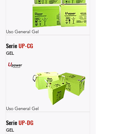
Uso General Gel
Serie 
UP-CG
GEL
Uso General Gel
Serie 
UP-DG
GEL