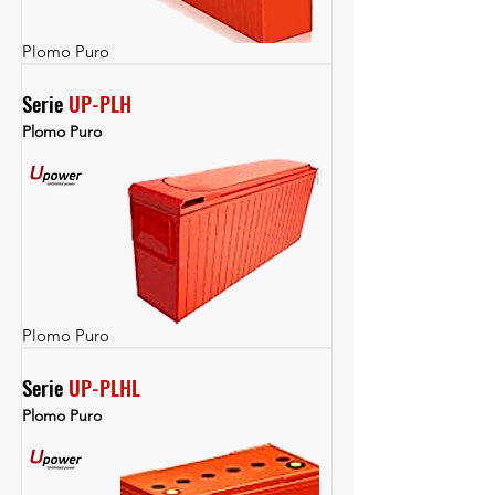
Plomo Puro
Serie 
UP-PLH
Plomo Puro
Plomo Puro
Serie 
UP-PLHL
Plomo Puro