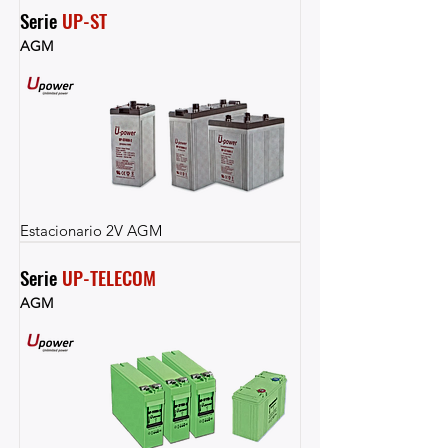
Serie 
UP-ST
AGM
Estacionario 2V AGM
Serie 
UP-TELECOM
AGM