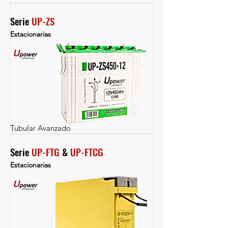
Serie 
UP-ZS
Estacionarias
Tubular Avanzado
Serie 
UP-FTG
 & 
UP-FTCG
Estacionarias