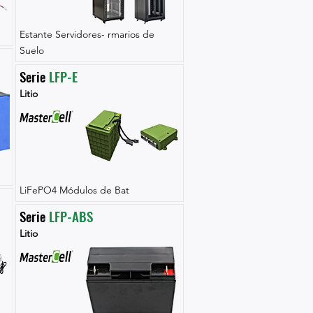
Estante Servidores- rmarios de
Suelo
Serie 
LFP-E
Litio
LiFePO4 Módulos de Bat
Serie 
LFP-ABS
Litio