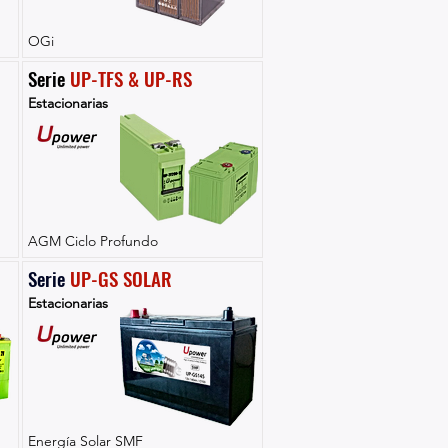
OGi
Serie 
UP-TFS & UP-RS
Estacionarias
AGM Ciclo Profundo
Serie 
UP-GS SOLAR
Estacionarias
Energía Solar SMF