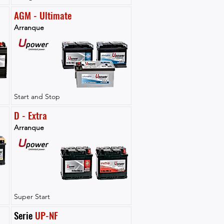
AGM - Ultimate
Arranque
Start and Stop
D - Extra
Arranque
Super Start
Serie 
UP-NF