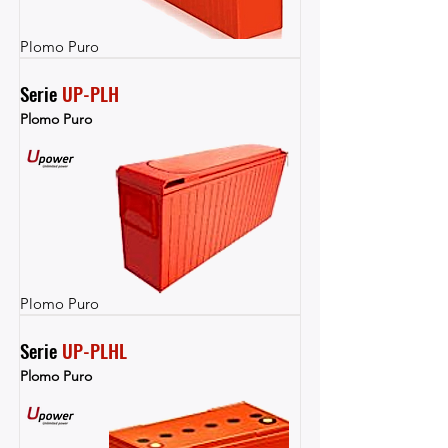
Plomo Puro
Serie 
UP-PLH
Plomo Puro
Plomo Puro
Serie 
UP-PLHL
Plomo Puro