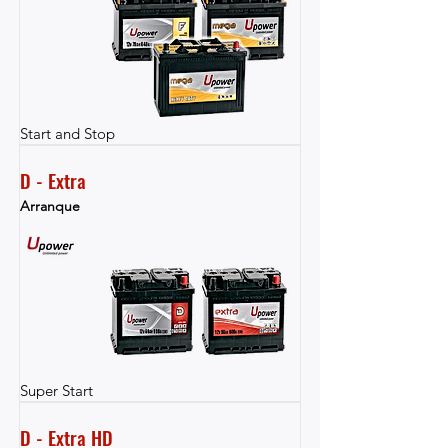
Start and Stop
D - Extra
Arranque
Super Start
D - Extra HD