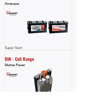
Arranque
Super Start
DIN - Cell Range
Motive Power