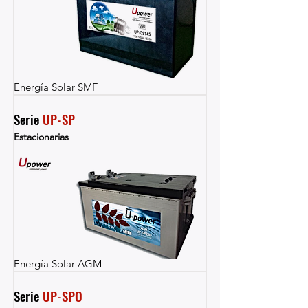
Energía Solar SMF
Serie 
UP-SP
Estacionarias
Energía Solar AGM
Serie 
UP-SPO