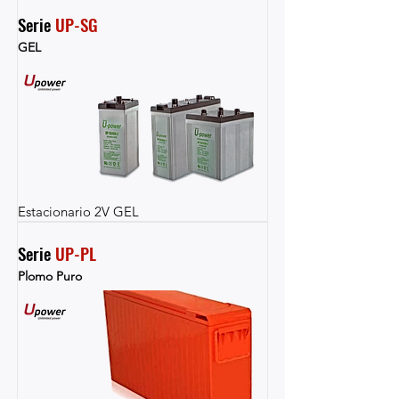
Serie 
UP-SG
GEL
Estacionario 2V GEL
Serie 
UP-PL
Plomo Puro