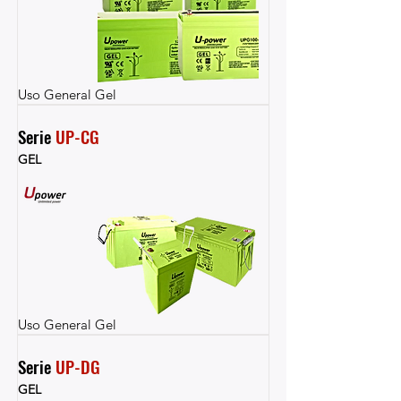
Uso General Gel
Serie 
UP-CG
GEL
Uso General Gel
Serie 
UP-DG
GEL