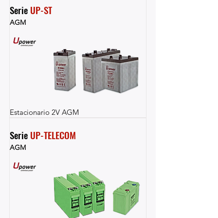
Serie 
UP-ST
AGM
Estacionario 2V AGM
Serie 
UP-TELECOM
AGM