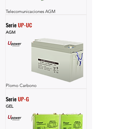
Telecomunicaciones AGM
Serie 
UP-UC
AGM
Plomo Carbono
Serie 
UP-G
GEL