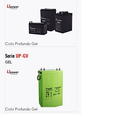
Ciclo Profundo Gel
Serie 
UP-GV
GEL
Ciclo Profundo Gel