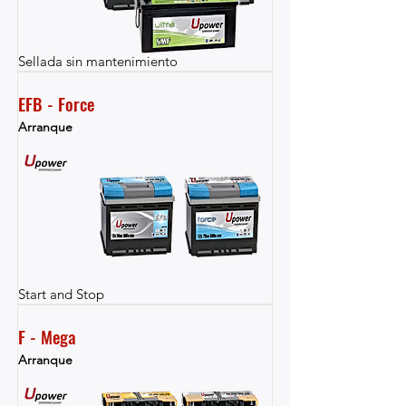
Sellada sin mantenimiento
EFB - Force
Arranque
Start and Stop
F - Mega
Arranque