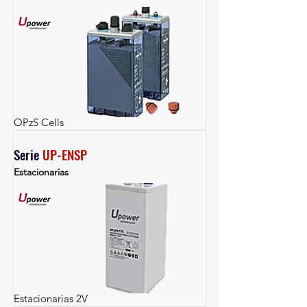
OPzS Cells
Serie 
UP-ENSP
Estacionarias
Estacionarias 2V