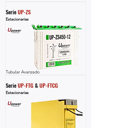
Serie 
UP-ZS
Estacionarias
Tubular Avanzado
Serie 
UP-FTG
 & 
UP-FTCG
Estacionarias