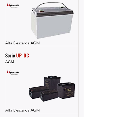
Alta Descarga AGM
Serie 
UP-DC
AGM
Alta Descarga AGM