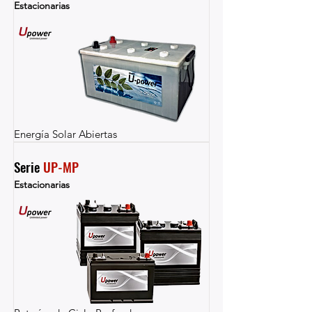
Estacionarias
Energía Solar Abiertas
Serie 
UP-MP
Estacionarias