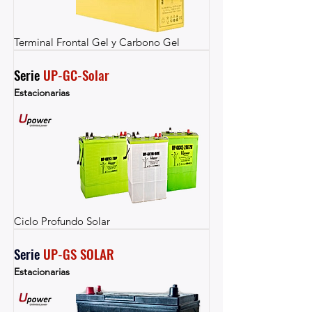
Terminal Frontal Gel y Carbono Gel
Serie 
UP-GC-Solar
Estacionarias
Ciclo Profundo Solar
Serie 
UP-GS SOLAR
Estacionarias