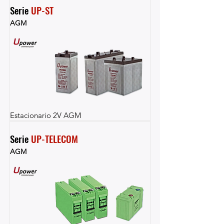
Serie 
UP-ST
AGM
Estacionario 2V AGM
Serie 
UP-TELECOM
AGM