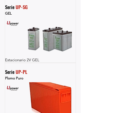
Serie 
UP-SG
GEL
Estacionario 2V GEL
Serie 
UP-PL
Plomo Puro