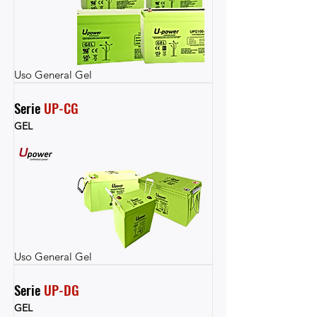
Uso General Gel
Serie 
UP-CG
GEL
Uso General Gel
Serie 
UP-DG
GEL