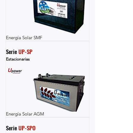
Energía Solar SMF
Serie 
UP-SP
Estacionarias
Energía Solar AGM
Serie 
UP-SPO