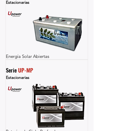
Estacionarias
Energía Solar Abiertas
Serie 
UP-MP
Estacionarias