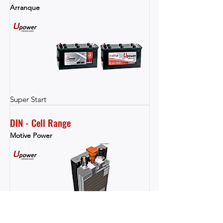
Arranque
Super Start
DIN - Cell Range
Motive Power