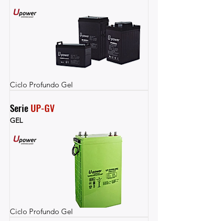
Ciclo Profundo Gel
Serie 
UP-GV
GEL
Ciclo Profundo Gel