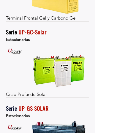
Terminal Frontal Gel y Carbono Gel
Serie 
UP-GC-Solar
Estacionarias
Ciclo Profundo Solar
Serie 
UP-GS SOLAR
Estacionarias