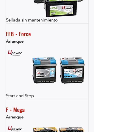
Sellada sin mantenimiento
EFB - Force
Arranque
Start and Stop
F - Mega
Arranque