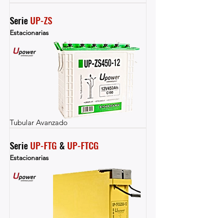
Serie 
UP-ZS
Estacionarias
Tubular Avanzado
Serie 
UP-FTG
 & 
UP-FTCG
Estacionarias