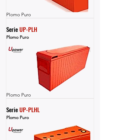
Plomo Puro
Serie 
UP-PLH
Plomo Puro
Plomo Puro
Serie 
UP-PLHL
Plomo Puro