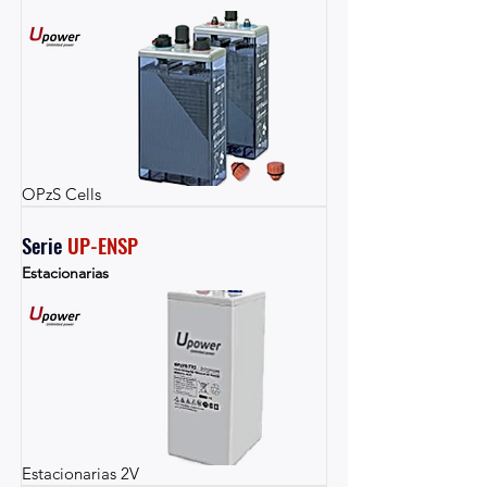
OPzS Cells
Serie 
UP-ENSP
Estacionarias
Estacionarias 2V