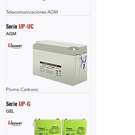
Telecomunicaciones AGM
Serie 
UP-UC
AGM
Plomo Carbono
Serie 
UP-G
GEL