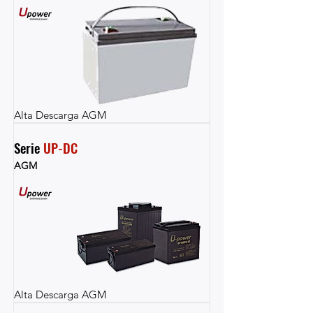
Alta Descarga AGM
Serie 
UP-DC
AGM
Alta Descarga AGM