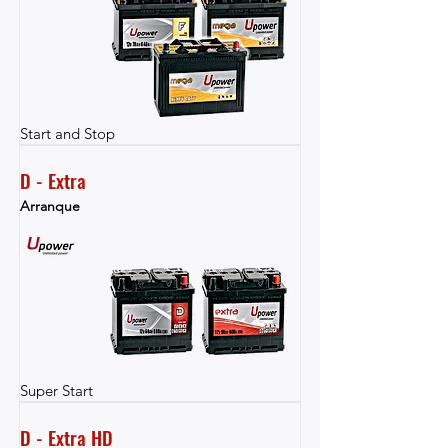
Start and Stop
D - Extra
Arranque
Super Start
D - Extra HD