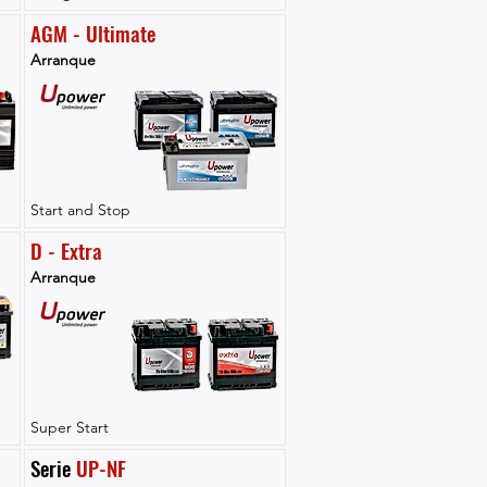
AGM - Ultimate
Arranque
Start and Stop
D - Extra
Arranque
Super Start
Serie 
UP-NF