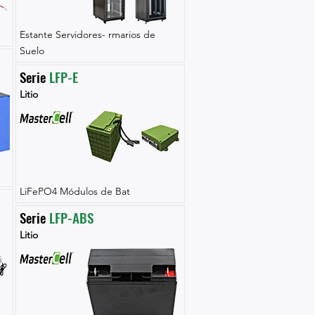
Estante Servidores- rmarios de
Suelo
Serie 
LFP-E
Litio
LiFePO4 Módulos de Bat
Serie 
LFP-ABS
Litio