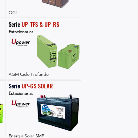
OGi
Serie 
UP-TFS & UP-RS
Estacionarias
AGM Ciclo Profundo
Serie 
UP-GS SOLAR
Estacionarias
Energía Solar SMF