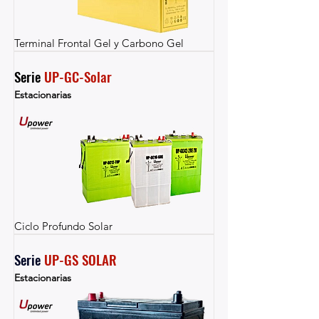
Terminal Frontal Gel y Carbono Gel
Serie 
UP-GC-Solar
Estacionarias
Ciclo Profundo Solar
Serie 
UP-GS SOLAR
Estacionarias