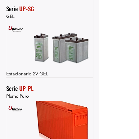
Serie 
UP-SG
GEL
Estacionario 2V GEL
Serie 
UP-PL
Plomo Puro