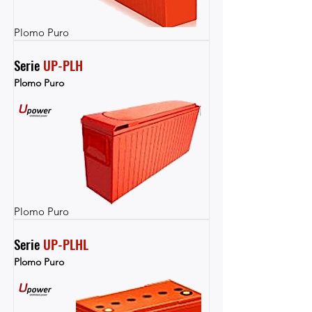
Plomo Puro
Serie 
UP-PLH
Plomo Puro
Plomo Puro
Serie 
UP-PLHL
Plomo Puro