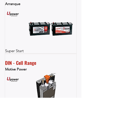
Arranque
Super Start
DIN - Cell Range
Motive Power