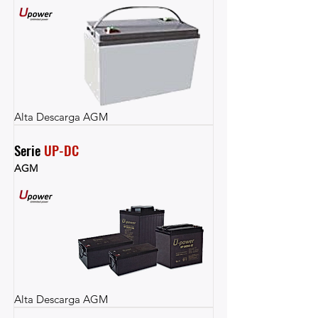
Alta Descarga AGM
Serie 
UP-DC
AGM
Alta Descarga AGM