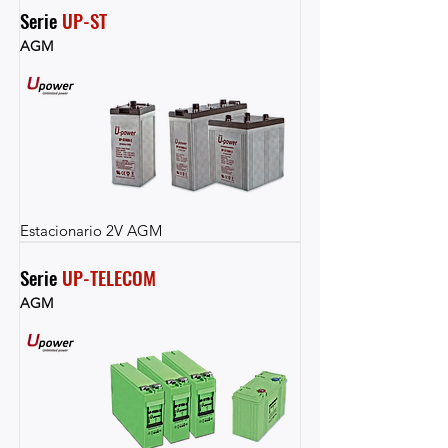
Serie 
UP-ST
AGM
Estacionario 2V AGM
Serie 
UP-TELECOM
AGM