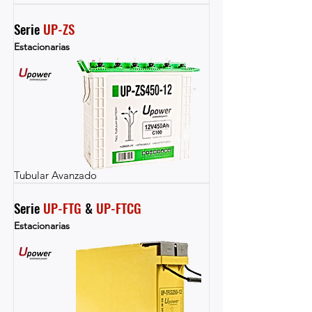
Serie 
UP-ZS
Estacionarias
Tubular Avanzado
Serie 
UP-FTG
 & 
UP-FTCG
Estacionarias