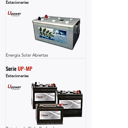
Estacionarias
Energía Solar Abiertas
Serie 
UP-MP
Estacionarias