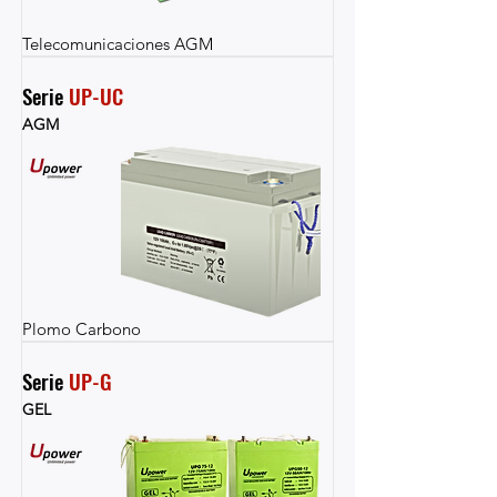
Telecomunicaciones AGM
Serie 
UP-UC
AGM
Plomo Carbono
Serie 
UP-G
GEL