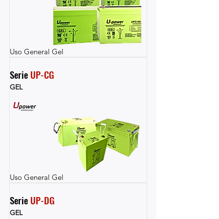
Uso General Gel
Serie 
UP-CG
GEL
Uso General Gel
Serie 
UP-DG
GEL