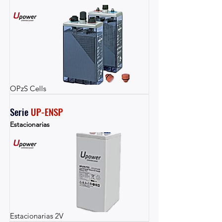
OPzS Cells
Serie 
UP-ENSP
Estacionarias
Estacionarias 2V