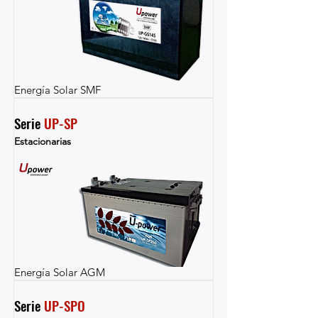
Energía Solar SMF
Serie 
UP-SP
Estacionarias
Energía Solar AGM
Serie 
UP-SPO