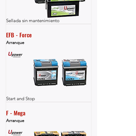
Sellada sin mantenimiento
EFB - Force
Arranque
Start and Stop
F - Mega
Arranque