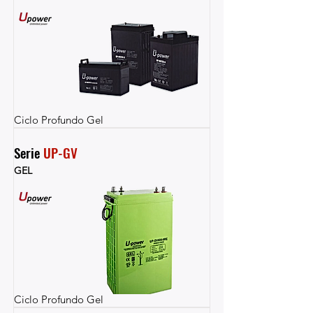
Ciclo Profundo Gel
Serie 
UP-GV
GEL
Ciclo Profundo Gel