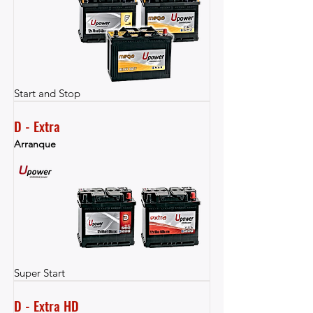
Start and Stop
D - Extra
Arranque
Super Start
D - Extra HD