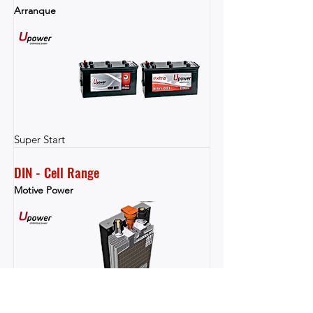
Arranque
Super Start
DIN - Cell Range
Motive Power