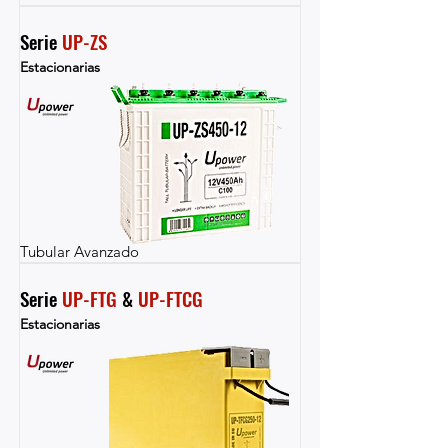
Serie 
UP-ZS
Estacionarias
Tubular Avanzado
Serie 
UP-FTG
 & 
UP-FTCG
Estacionarias