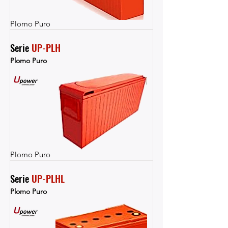
Plomo Puro
Serie 
UP-PLH
Plomo Puro
Plomo Puro
Serie 
UP-PLHL
Plomo Puro