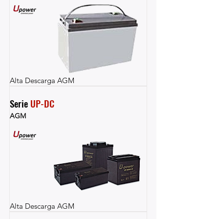
Alta Descarga AGM
Serie 
UP-DC
AGM
Alta Descarga AGM