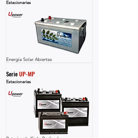
Estacionarias
Energía Solar Abiertas
Serie 
UP-MP
Estacionarias