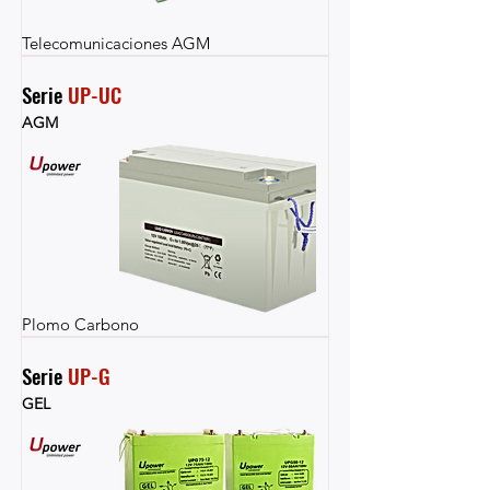
Telecomunicaciones AGM
Serie 
UP-UC
AGM
Plomo Carbono
Serie 
UP-G
GEL