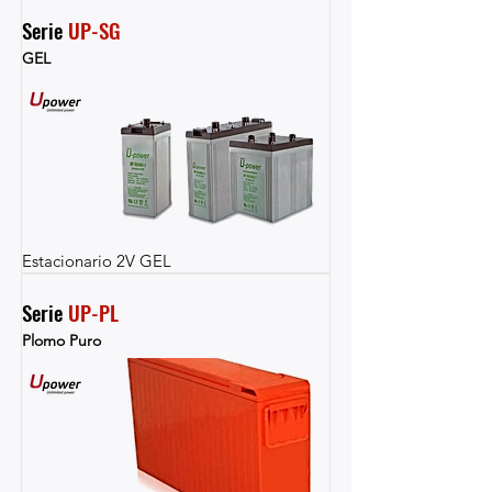
Serie 
UP-SG
GEL
Estacionario 2V GEL
Serie 
UP-PL
Plomo Puro