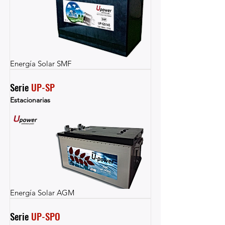
Energía Solar SMF
Serie 
UP-SP
Estacionarias
Energía Solar AGM
Serie 
UP-SPO