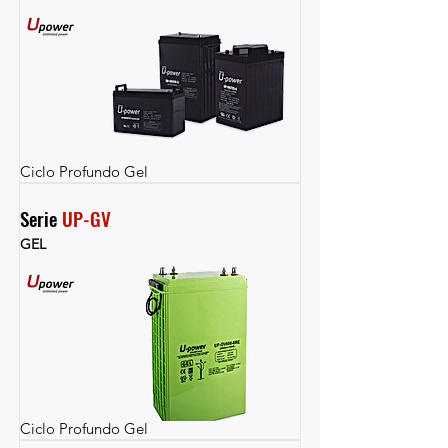
Ciclo Profundo Gel
Serie 
UP-GV
GEL
Ciclo Profundo Gel