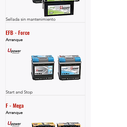
Sellada sin mantenimiento
EFB - Force
Arranque
Start and Stop
F - Mega
Arranque