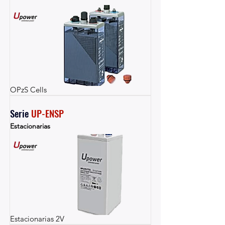
OPzS Cells
Serie 
UP-ENSP
Estacionarias
Estacionarias 2V