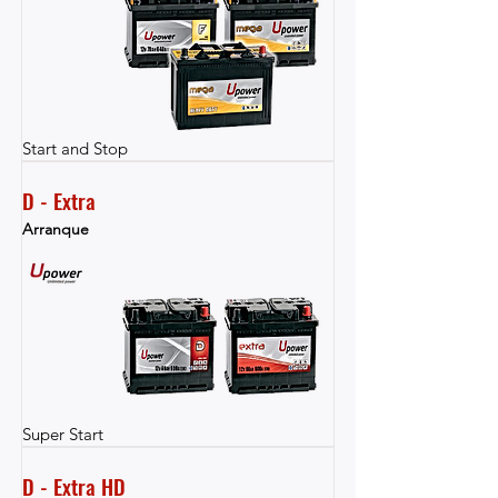
Start and Stop
D - Extra
Arranque
Super Start
D - Extra HD