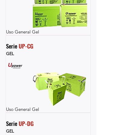
Uso General Gel
Serie 
UP-CG
GEL
Uso General Gel
Serie 
UP-DG
GEL