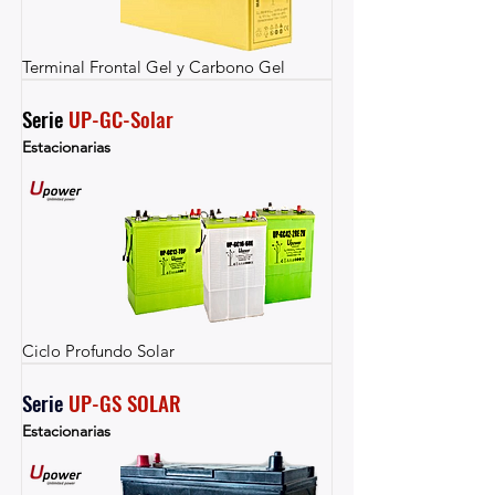
Terminal Frontal Gel y Carbono Gel
Serie 
UP-GC-Solar
Estacionarias
Ciclo Profundo Solar
Serie 
UP-GS SOLAR
Estacionarias