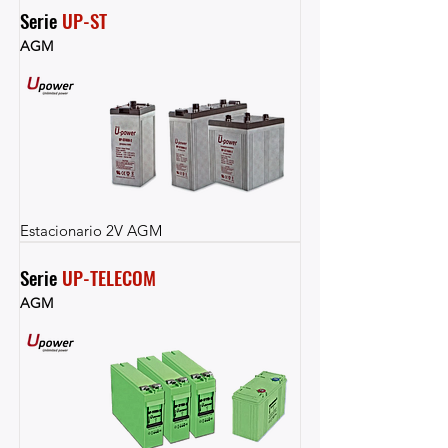
Serie 
UP-ST
AGM
Estacionario 2V AGM
Serie 
UP-TELECOM
AGM