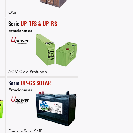
OGi
Serie 
UP-TFS & UP-RS
Estacionarias
AGM Ciclo Profundo
Serie 
UP-GS SOLAR
Estacionarias
Energía Solar SMF