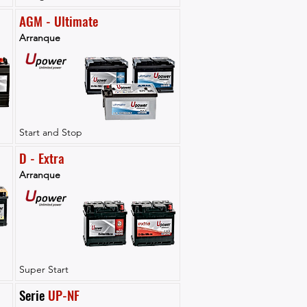
AGM - Ultimate
Arranque
Start and Stop
D - Extra
Arranque
Super Start
Serie 
UP-NF