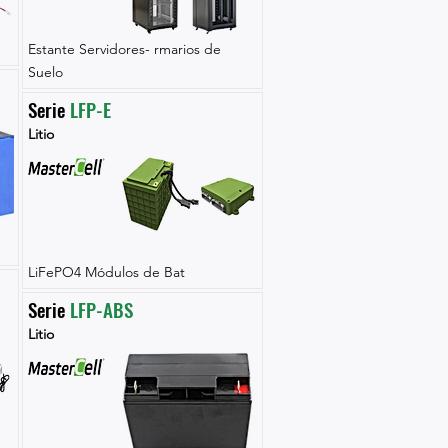
Estante Servidores- rmarios de
Suelo
Serie 
LFP-E
Litio
LiFePO4 Módulos de Bat
Serie 
LFP-ABS
Litio